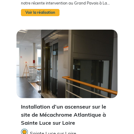
notre récente intervention au Grand Pavois à La...
Voir la réalisation
Installation d’un ascenseur sur le
site de Mécachrome Atlantique à
Sainte Luce sur Loire
Sainte Luce sur Loire