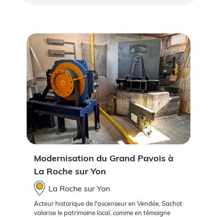
Modernisation du Grand Pavois à
La Roche sur Yon
La Roche sur Yon
Acteur historique de l'ascenseur en Vendée, Sachot
valorise le patrimoine local, comme en témoigne