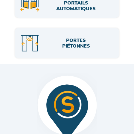
PORTAILS
AUTOMATIQUES
PORTES
PIÉTONNES