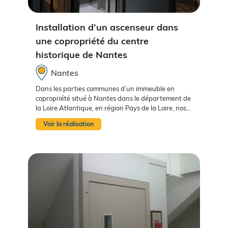
Installation d’un ascenseur dans
une copropriété du centre
historique de Nantes
Nantes
Dans les parties communes d’un immeuble en
copropriété situé à Nantes dans le département de
la Loire Atlantique, en région Pays de la Loire, nos...
Voir la réalisation