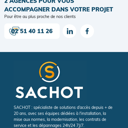
2 AGENCES POUR VOUS
ACCOMPAGNER DANS VOTRE PROJET
Pour être au plus proche de nos clients
02 51 40 11 26
SACHOT : spécialiste de solutions d’accès depuis + de
20 ans, avec ses équipes dédiées à l'installation, la
mise aux normes, la modernisation, les contrats de
service et les dépannages 24h/24 7J/7.