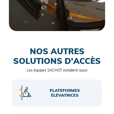
NOS AUTRES
SOLUTIONS D'ACCÈS
Les équipes SACHOT installent aussi
PLATEFORMES
ÉLÉVATRICES