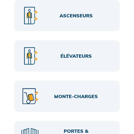
ASCENSEURS
ÉLÉVATEURS
MONTE-CHARGES
PORTES &