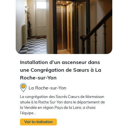
Installation d’un ascenseur dans
une Congrégation de Sœurs à La
Roche-sur-Yon
La Roche-sur-Yon
La congrégation des Sacrés Cœurs de Mormaison
située à la Roche Sur Yon dans le département de
la Vendée en région Pays de la Loire, a choisi
l’équipe...
Voir la réalisation