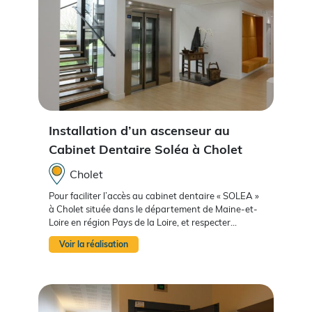
Installation d’un ascenseur au
Cabinet Dentaire Soléa à Cholet
Cholet
Pour faciliter l’accès au cabinet dentaire « SOLEA »
à Cholet située dans le département de Maine-et-
Loire en région Pays de la Loire, et respecter...
Voir la réalisation