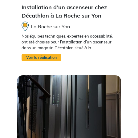
Installation d’un ascenseur chez
Décathlon à La Roche sur Yon
La Roche sur Yon
Nos équipes techniques, expertes en accessibilité,
ont été choisies pour l’installation d’un ascenseur
dans un magasin Décathlon situé à la...
Voir la réalisation