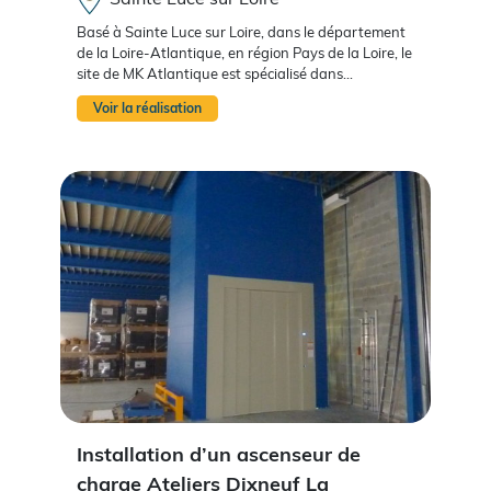
Basé à Sainte Luce sur Loire, dans le département
de la Loire-Atlantique, en région Pays de la Loire, le
site de MK Atlantique est spécialisé dans...
Voir la réalisation
Installation d’un ascenseur de
charge Ateliers Dixneuf La