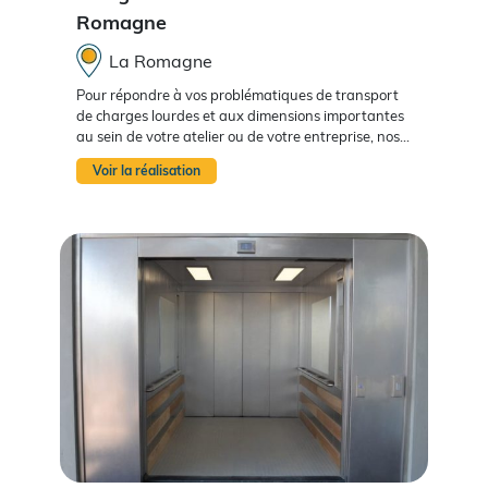
Romagne
La Romagne
Pour répondre à vos problématiques de transport
de charges lourdes et aux dimensions importantes
au sein de votre atelier ou de votre entreprise, nos...
Voir la réalisation