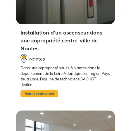
Installation d’un ascenseur dans
une copropriété centre-ville de
Nantes
Nantes
Dans une copropriété située à Nantes dans le
département de la Loire Atlantique, en région Pays
de la Loire, l’équipe de techniciens SACHOT
dédiée...
Voir la réalisation