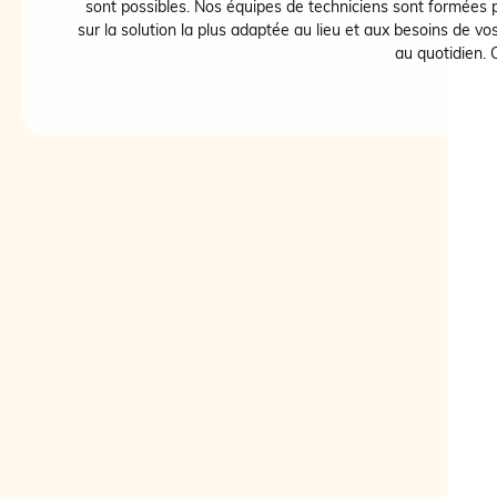
sont possibles. Nos équipes de techniciens sont formées 
sur la solution la plus adaptée au lieu et aux besoins de vo
au quotidien. 