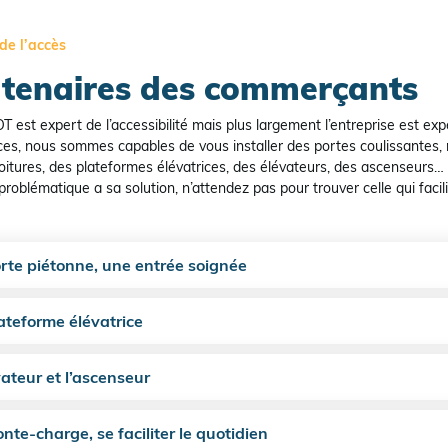
de l’accès
tenaires des commerçants
est expert de l’accessibilité mais plus largement l’entreprise est exp
s, nous sommes capables de vous installer des portes coulissantes
itures, des plateformes élévatrices, des élévateurs, des ascenseurs…
roblématique a sa solution, n’attendez pas pour trouver celle qui facili
rte piétonne, une entrée soignée
ateforme élévatrice
vateur et l’ascenseur
nte-charge, se faciliter le quotidien