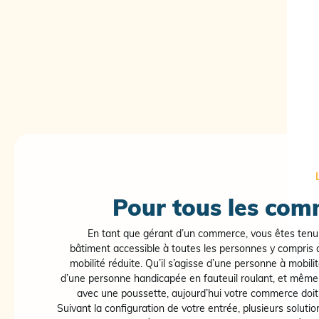
Pour tous les com
En tant que gérant d’un commerce, vous êtes tenu
bâtiment accessible à toutes les personnes y compris
mobilité réduite. Qu’il s’agisse d’une personne à mobili
d’une personne handicapée en fauteuil roulant, et mêm
avec une poussette, aujourd’hui votre commerce doit 
Suivant la configuration de votre entrée, plusieurs solution