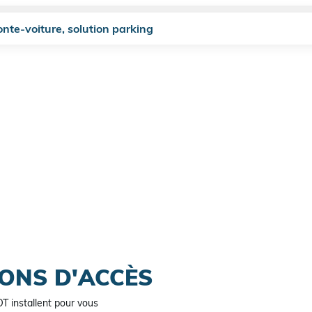
nte-voiture, solution parking
ONS D'ACCÈS
 installent pour vous