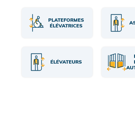
PLATEFORMES
A
ÉLÉVATRICES
ÉLÉVATEURS
AU