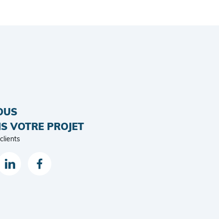
OUS
S VOTRE PROJET
clients