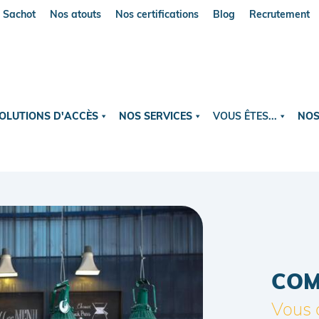
Sachot
Nos atouts
Nos certifications
Blog
Recrutement
OLUTIONS D'ACCÈS
NOS SERVICES
VOUS ÊTES...
NOS
COM
Vous 