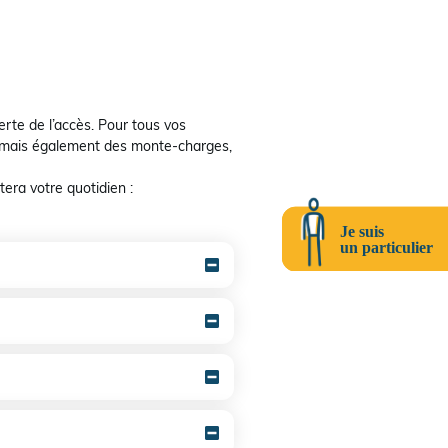
erte de l’accès. Pour tous vos
, mais également des monte-charges,
tera votre quotidien :