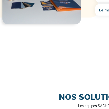
Le mo
NOS SOLUTI
Les équipes SACHOT