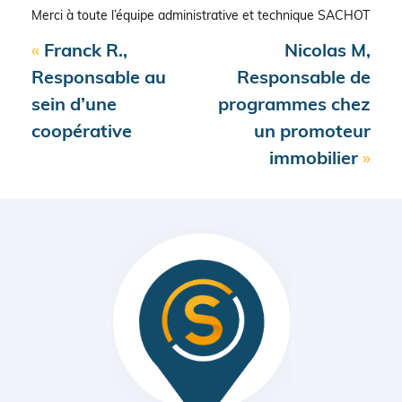
Merci à toute l’équipe administrative et technique SACHOT
«
Franck R.,
Nicolas M,
Responsable au
Responsable de
sein d’une
programmes chez
coopérative
un promoteur
immobilier
»