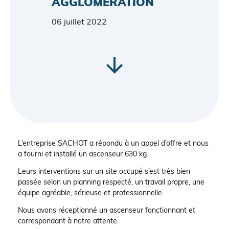
AGGLOMÉRATION
06 juillet 2022
L’entreprise SACHOT a répondu à un appel d’offre et nous
a fourni et installé un ascenseur 630 kg.
Leurs interventions sur un site occupé s’est très bien
passée selon un planning respecté, un travail propre, une
équipe agréable, sérieuse et professionnelle.
Nous avons réceptionné un ascenseur fonctionnant et
correspondant à notre attente.