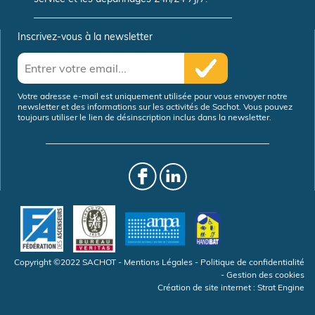
Inscrivez-vous à la newsletter
Votre adresse e-mail est uniquement utilisée pour vous envoyer notre
newsletter et des informations sur les activités de Sachot. Vous pouvez
toujours utiliser le lien de désinscription inclus dans la newsletter.
Copyright ©2022 SACHOT -
Mentions Légales
-
Politique de confidentialité
-
Gestion des cookies
Création de site internet
:
Strat Engine